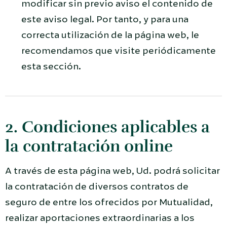
modificar sin previo aviso el contenido de
este aviso legal. Por tanto, y para una
correcta utilización de la página web, le
recomendamos que visite periódicamente
esta sección.
2. Condiciones aplicables a
la contratación online
A través de esta página web, Ud. podrá solicitar
la contratación de diversos contratos de
seguro de entre los ofrecidos por Mutualidad,
realizar aportaciones extraordinarias a los