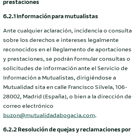
prestaciones
6.2.1 Información para mutualistas
Ante cualquier aclaración, incidencia o consulta
sobre los derechos e intereses legalmente
reconocidos en el Reglamento de aportaciones
y prestaciones, se podrán formular consultas o
solicitudes de información ante el Servicio de
Información a Mutualistas, dirigiéndose a
Mutualidad sita en calle Francisco Silvela, 106-
28002, Madrid (España), o bien a la dirección de
correo electrónico
buzon@mutualidadabogacia.com
.
6.2.2 Resolución de quejas y reclamaciones por