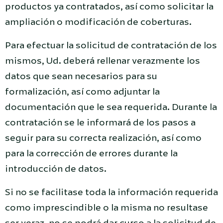
productos ya contratados, así como solicitar la
ampliación o modificación de coberturas.
Para efectuar la solicitud de contratación de los
mismos, Ud. deberá rellenar verazmente los
datos que sean necesarios para su
formalización, así como adjuntar la
documentación que le sea requerida. Durante la
contratación se le informará de los pasos a
seguir para su correcta realización, así como
para la corrección de errores durante la
introducción de datos.
Si no se facilitase toda la información requerida
como imprescindible o la misma no resultase