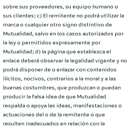
sobre sus proveedores, su equipo humano o
sus clientes; c) El remitente no podrá utilizar la
marca o cualquier otro signo distintivo de
Mutualidad, salvo en los casos autorizados por
la ley o permitidos expresamente por
Mutualidad; d) la página que establezca el
enlace deberá observar la legalidad vigente y no
podrá disponer de o enlazar con contenidos
ilícitos, nocivos, contrarios a la moral y a las
buenas costumbres, que produzcan o puedan
producir la falsa idea de que Mutualidad
respalda o apoya las ideas, manifestaciones o
actuaciones del o de la remitente o que
resulten inadecuados en relación con la