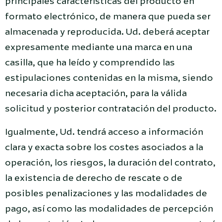
principales características del producto en
formato electrónico, de manera que pueda ser
almacenada y reproducida. Ud. deberá aceptar
expresamente mediante una marca en una
casilla, que ha leído y comprendido las
estipulaciones contenidas en la misma, siendo
necesaria dicha aceptación, para la válida
solicitud y posterior contratación del producto.
Igualmente, Ud. tendrá acceso a información
clara y exacta sobre los costes asociados a la
operación, los riesgos, la duración del contrato,
la existencia de derecho de rescate o de
posibles penalizaciones y las modalidades de
pago, así como las modalidades de percepción