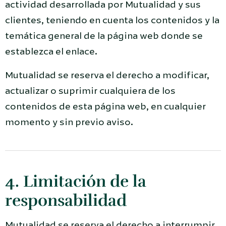
actividad desarrollada por Mutualidad y sus
clientes, teniendo en cuenta los contenidos y la
temática general de la página web donde se
establezca el enlace.
Mutualidad se reserva el derecho a modificar,
actualizar o suprimir cualquiera de los
contenidos de esta página web, en cualquier
momento y sin previo aviso.
4. Limitación de la
responsabilidad
Mutualidad se reserva el derecho a interrumpir