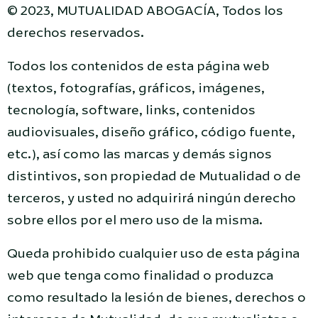
© 2023, MUTUALIDAD ABOGACÍA, Todos los
derechos reservados.
Todos los contenidos de esta página web
(textos, fotografías, gráficos, imágenes,
tecnología, software, links, contenidos
audiovisuales, diseño gráfico, código fuente,
etc.), así como las marcas y demás signos
distintivos, son propiedad de Mutualidad o de
terceros, y usted no adquirirá ningún derecho
sobre ellos por el mero uso de la misma.
Queda prohibido cualquier uso de esta página
web que tenga como finalidad o produzca
como resultado la lesión de bienes, derechos o