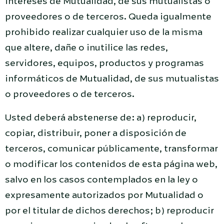
intereses de Mutualidad, de sus mutualistas o
proveedores o de terceros. Queda igualmente
prohibido realizar cualquier uso de la misma
que altere, dañe o inutilice las redes,
servidores, equipos, productos y programas
informáticos de Mutualidad, de sus mutualistas
o proveedores o de terceros.
Usted deberá abstenerse de: a) reproducir,
copiar, distribuir, poner a disposición de
terceros, comunicar públicamente, transformar
o modificar los contenidos de esta página web,
salvo en los casos contemplados en la ley o
expresamente autorizados por Mutualidad o
por el titular de dichos derechos; b) reproducir