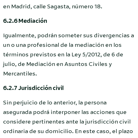
en Madrid, calle Sagasta, número 18.
6.2.6 Mediación
Igualmente, podrán someter sus divergencias a
un o una profesional de la mediación en los
términos previstos en la Ley 5/2012, de 6 de
julio, de Mediación en Asuntos Civiles y
Mercantiles.
6.2.7 Jurisdicción civil
Sin perjuicio de lo anterior, la persona
asegurada podrá interponer las acciones que
considere pertinentes ante la jurisdicción civil
ordinaria de su domicilio. En este caso, el plazo