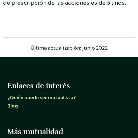
de prescripción de las acciones es de 5 años.
Última actualización: junio 2022
Enlaces de interés
¿Quién puede ser mutualista?
Blog
Más mutualidad