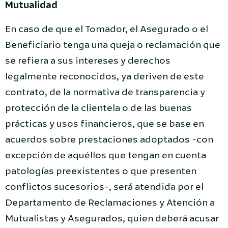
Mutualidad
En caso de que el Tomador, el Asegurado o el
Beneficiario tenga una queja o reclamación que
se refiera a sus intereses y derechos
legalmente reconocidos, ya deriven de este
contrato, de la normativa de transparencia y
protección de la clientela o de las buenas
prácticas y usos financieros, que se base en
acuerdos sobre prestaciones adoptados -con
excepción de aquéllos que tengan en cuenta
patologías preexistentes o que presenten
conflictos sucesorios-, será atendida por el
Departamento de Reclamaciones y Atención a
Mutualistas y Asegurados, quien deberá acusar