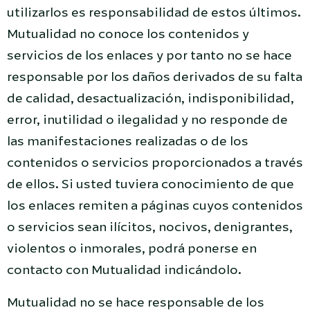
utilizarlos es responsabilidad de estos últimos.
Mutualidad no conoce los contenidos y
servicios de los enlaces y por tanto no se hace
responsable por los daños derivados de su falta
de calidad, desactualización, indisponibilidad,
error, inutilidad o ilegalidad y no responde de
las manifestaciones realizadas o de los
contenidos o servicios proporcionados a través
de ellos. Si usted tuviera conocimiento de que
los enlaces remiten a páginas cuyos contenidos
o servicios sean ilícitos, nocivos, denigrantes,
violentos o inmorales, podrá ponerse en
contacto con Mutualidad indicándolo.
Mutualidad no se hace responsable de los