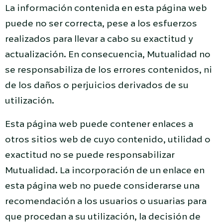
La información contenida en esta página web
puede no ser correcta, pese a los esfuerzos
realizados para llevar a cabo su exactitud y
actualización. En consecuencia, Mutualidad no
se responsabiliza de los errores contenidos, ni
de los daños o perjuicios derivados de su
utilización.
Esta página web puede contener enlaces a
otros sitios web de cuyo contenido, utilidad o
exactitud no se puede responsabilizar
Mutualidad. La incorporación de un enlace en
esta página web no puede considerarse una
recomendación a los usuarios o usuarias para
que procedan a su utilización, la decisión de