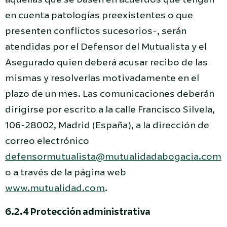
en cuenta patologías preexistentes o que
presenten conflictos sucesorios-, serán
atendidas por el Defensor del Mutualista y el
Asegurado quien deberá acusar recibo de las
mismas y resolverlas motivadamente en el
plazo de un mes. Las comunicaciones deberán
dirigirse por escrito a la calle Francisco Silvela,
106-28002, Madrid (España), a la dirección de
correo electrónico
defensormutualista@mutualidadabogacia.com
o a través de la página web
www.mutualidad.com
.
6.2.4 Protección administrativa