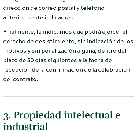
dirección de correo postal y teléfono
anteriormente indicados.
Finalmente, le indicamos que podrá ejercer el
derecho de desistimiento, sin indicación de los
motivos y sin penalización alguna, dentro del
plazo de 30 días siguientes a la fecha de
recepción de la confirmación de la celebración
del contrato.
3. Propiedad intelectual e
industrial