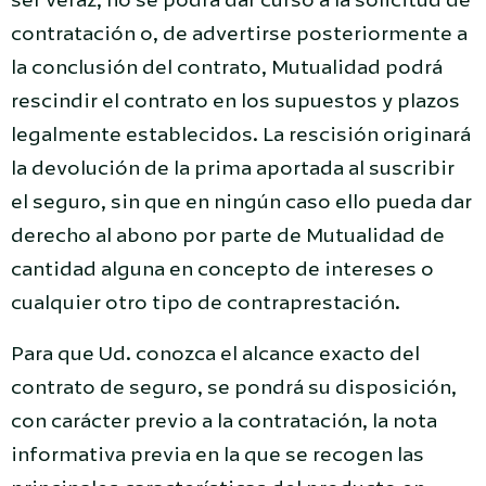
ser veraz, no se podrá dar curso a la solicitud de
contratación o, de advertirse posteriormente a
la conclusión del contrato, Mutualidad podrá
rescindir el contrato en los supuestos y plazos
legalmente establecidos. La rescisión originará
la devolución de la prima aportada al suscribir
el seguro, sin que en ningún caso ello pueda dar
derecho al abono por parte de Mutualidad de
cantidad alguna en concepto de intereses o
cualquier otro tipo de contraprestación.
Para que Ud. conozca el alcance exacto del
contrato de seguro, se pondrá su disposición,
con carácter previo a la contratación, la nota
informativa previa en la que se recogen las