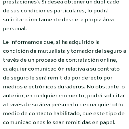
prestaciones). Si desea obtener un duplicado
de sus condiciones particulares, lo podrá
solicitar directamente desde la propia área
personal.
Le informamos que, si ha adquirido la
condición de mutualista y tomador del seguro a
través de un proceso de contratación online,
cualquier comunicación relativa a su contrato
de seguro le será remitida por defecto por
medios electrónicos duraderos. No obstante lo
anterior, en cualquier momento, podrá solicitar
a través de su área personal o de cualquier otro
medio de contacto habilitado, que este tipo de
comunicaciones le sean remitidas en papel.