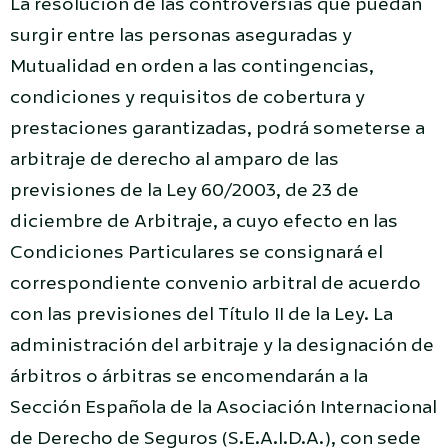
La resolución de las controversias que puedan
surgir entre las personas aseguradas y
Mutualidad en orden a las contingencias,
condiciones y requisitos de cobertura y
prestaciones garantizadas, podrá someterse a
arbitraje de derecho al amparo de las
previsiones de la Ley 60/2003, de 23 de
diciembre de Arbitraje, a cuyo efecto en las
Condiciones Particulares se consignará el
correspondiente convenio arbitral de acuerdo
con las previsiones del Título II de la Ley. La
administración del arbitraje y la designación de
árbitros o árbitras se encomendarán a la
Sección Española de la Asociación Internacional
de Derecho de Seguros (S.E.A.I.D.A.), con sede