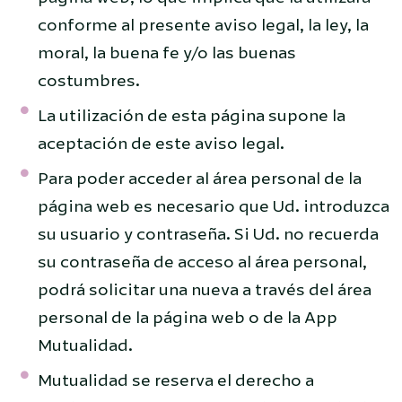
conforme al presente aviso legal, la ley, la
moral, la buena fe y/o las buenas
costumbres.
La utilización de esta página supone la
aceptación de este aviso legal.
Para poder acceder al área personal de la
página web es necesario que Ud. introduzca
su usuario y contraseña. Si Ud. no recuerda
su contraseña de acceso al área personal,
podrá solicitar una nueva a través del área
personal de la página web o de la App
Mutualidad.
Mutualidad se reserva el derecho a