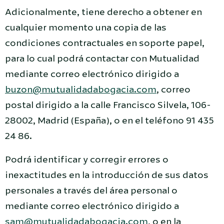
Adicionalmente, tiene derecho a obtener en
cualquier momento una copia de las
condiciones contractuales en soporte papel,
para lo cual podrá contactar con Mutualidad
mediante correo electrónico dirigido a
buzon@mutualidadabogacia.com
, correo
postal dirigido a la calle Francisco Silvela, 106-
28002, Madrid (España), o en el teléfono 91 435
24 86.
Podrá identificar y corregir errores o
inexactitudes en la introducción de sus datos
personales a través del área personal o
mediante correo electrónico dirigido a
sam@mutualidadabogacia.com
, o en la