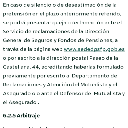
En caso de silencio o de desestimación de la
pretensión en el plazo anteriormente referido,
se podrá presentar queja o reclamación ante el
Servicio de reclamaciones de la Dirección
General de Seguros y Fondos de Pensiones, a
través de la página web
www.sededgsfp.gob.es
o por escrito a la dirección postal Paseo de la
Castellana, 44, acreditando haberlas formulado
previamente por escrito al Departamento de
Reclamaciones y Atención del Mutualista y el
Asegurado o o ante el Defensor del Mutualista y
el Asegurado .
6.2.5 Arbitraje