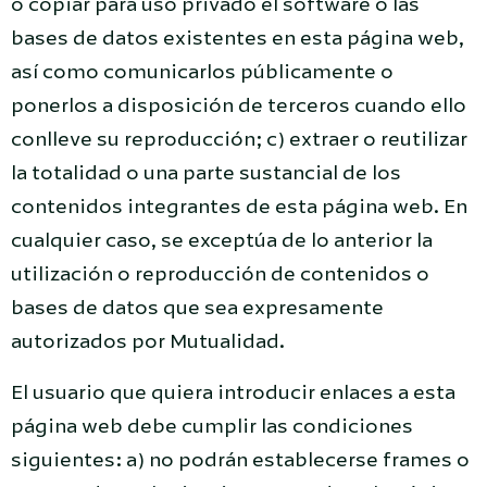
o copiar para uso privado el software o las
bases de datos existentes en esta página web,
así como comunicarlos públicamente o
ponerlos a disposición de terceros cuando ello
conlleve su reproducción; c) extraer o reutilizar
la totalidad o una parte sustancial de los
contenidos integrantes de esta página web. En
cualquier caso, se exceptúa de lo anterior la
utilización o reproducción de contenidos o
bases de datos que sea expresamente
autorizados por Mutualidad.
El usuario que quiera introducir enlaces a esta
página web debe cumplir las condiciones
siguientes: a) no podrán establecerse frames o