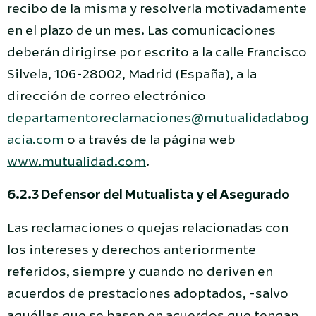
recibo de la misma y resolverla motivadamente
en el plazo de un mes. Las comunicaciones
deberán dirigirse por escrito a la calle Francisco
Silvela, 106-28002, Madrid (España), a la
dirección de correo electrónico
departamentoreclamaciones@mutualidadabog
acia.com
o a través de la página web
www.mutualidad.com
.
6.2.3 Defensor del Mutualista y el Asegurado
Las reclamaciones o quejas relacionadas con
los intereses y derechos anteriormente
referidos, siempre y cuando no deriven en
acuerdos de prestaciones adoptados, -salvo
aquéllas que se basen en acuerdos que tengan