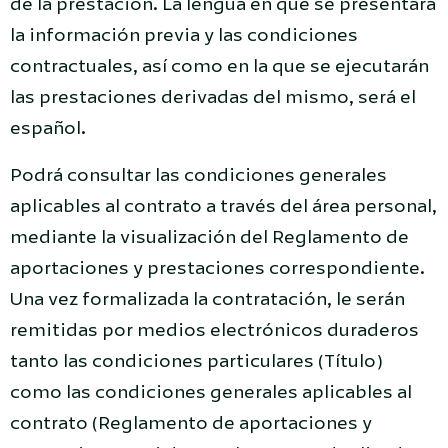
de la prestación. La lengua en que se presentará
la información previa y las condiciones
contractuales, así como en la que se ejecutarán
las prestaciones derivadas del mismo, será el
español.
Podrá consultar las condiciones generales
aplicables al contrato a través del área personal,
mediante la visualización del Reglamento de
aportaciones y prestaciones correspondiente.
Una vez formalizada la contratación, le serán
remitidas por medios electrónicos duraderos
tanto las condiciones particulares (Título)
como las condiciones generales aplicables al
contrato (Reglamento de aportaciones y