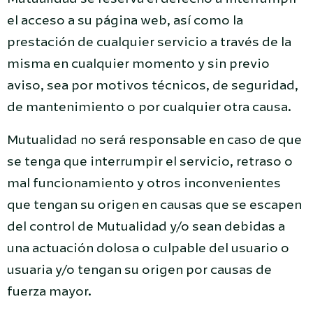
el acceso a su página web, así como la
prestación de cualquier servicio a través de la
misma en cualquier momento y sin previo
aviso, sea por motivos técnicos, de seguridad,
de mantenimiento o por cualquier otra causa.
Mutualidad no será responsable en caso de que
se tenga que interrumpir el servicio, retraso o
mal funcionamiento y otros inconvenientes
que tengan su origen en causas que se escapen
del control de Mutualidad y/o sean debidas a
una actuación dolosa o culpable del usuario o
usuaria y/o tengan su origen por causas de
fuerza mayor.