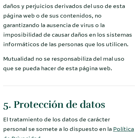
daños y perjuicios derivados del uso de esta
página web o de sus contenidos, no
garantizando la ausencia de virus o la
imposibilidad de causar daños en los sistemas
informáticos de las personas que los utilicen.
Mutualidad no se responsabiliza del mal uso
que se pueda hacer de esta página web.
5. Protección de datos
El tratamiento de los datos de carácter
personal se somete a lo dispuesto en la
Política