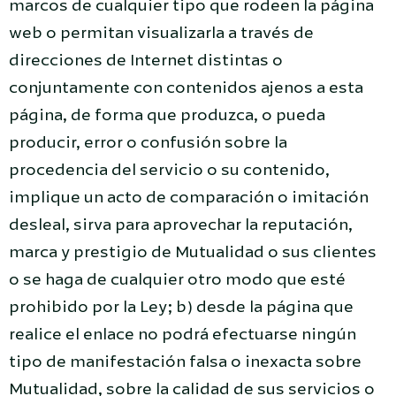
marcos de cualquier tipo que rodeen la página
web o permitan visualizarla a través de
direcciones de Internet distintas o
conjuntamente con contenidos ajenos a esta
página, de forma que produzca, o pueda
producir, error o confusión sobre la
procedencia del servicio o su contenido,
implique un acto de comparación o imitación
desleal, sirva para aprovechar la reputación,
marca y prestigio de Mutualidad o sus clientes
o se haga de cualquier otro modo que esté
prohibido por la Ley; b) desde la página que
realice el enlace no podrá efectuarse ningún
tipo de manifestación falsa o inexacta sobre
Mutualidad, sobre la calidad de sus servicios o