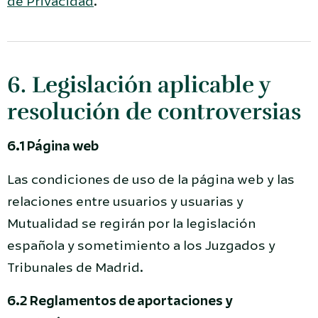
de Privacidad
.
6. Legislación aplicable y
resolución de controversias
6.1 Página web
Las condiciones de uso de la página web y las
relaciones entre usuarios y usuarias y
Mutualidad se regirán por la legislación
española y sometimiento a los Juzgados y
Tribunales de Madrid.
6.2 Reglamentos de aportaciones y