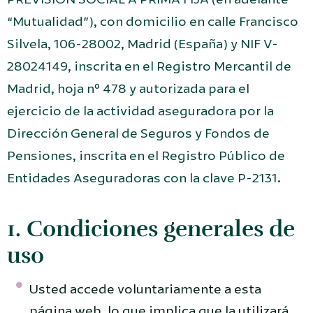
“Mutualidad”), con domicilio en calle Francisco
Silvela, 106-28002, Madrid (España) y NIF V-
28024149, inscrita en el Registro Mercantil de
Madrid, hoja nº 478 y autorizada para el
ejercicio de la actividad aseguradora por la
Dirección General de Seguros y Fondos de
Pensiones, inscrita en el Registro Público de
Entidades Aseguradoras con la clave P-2131.
1. Condiciones generales de
uso
Usted accede voluntariamente a esta
página web, lo que implica que la utilizará